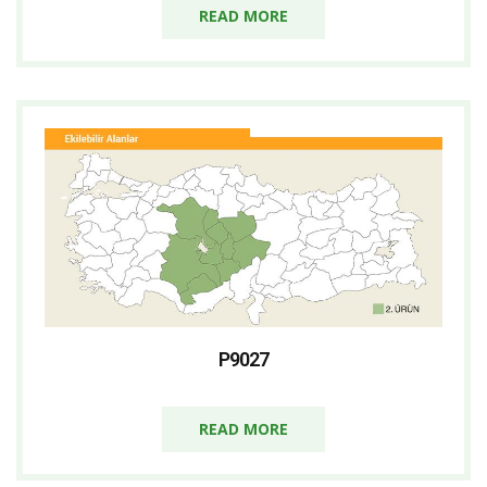
READ MORE
P9027
READ MORE