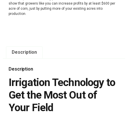
show that growers like you can increase profits by at least $600 per
acre of corn, just by putting more of your existing acres into
production.
Description
Description
Irrigation Technology to
Get the Most Out of
Your Field