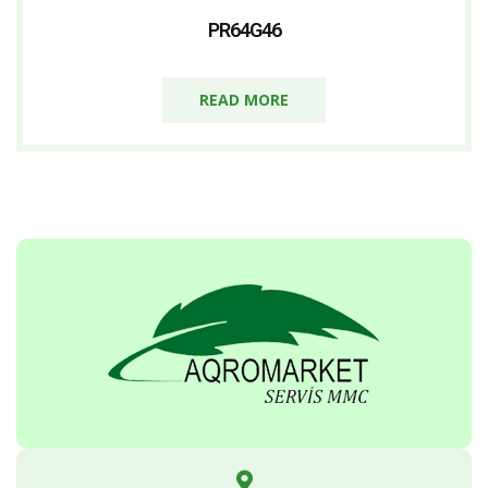
PR64G46
READ MORE