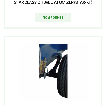
STAR CLASSIC TURBO ATOMIZER (STAR-KF)
ПОДРОБНЕЕ