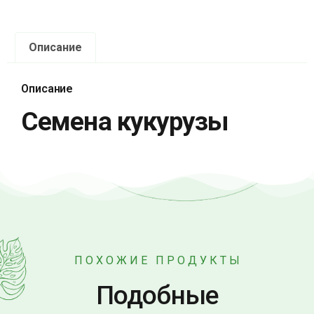
Описание
Описание
Семена кукурузы
ПОХОЖИЕ ПРОДУКТЫ
Подобные