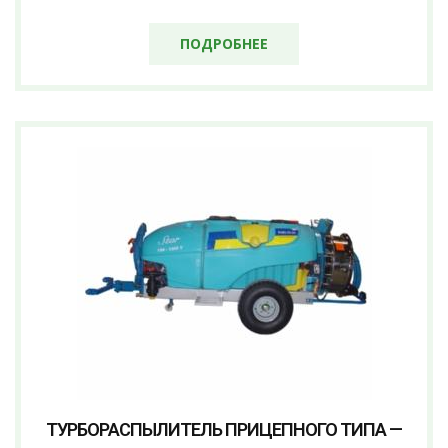
ПОДРОБНЕЕ
ТУРБОРАСПЫЛИТЕЛЬ ПРИЦЕПНОГО ТИПА —