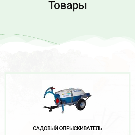
Товары
САДОВЫЙ ОПРЫСКИВАТЕЛЬ