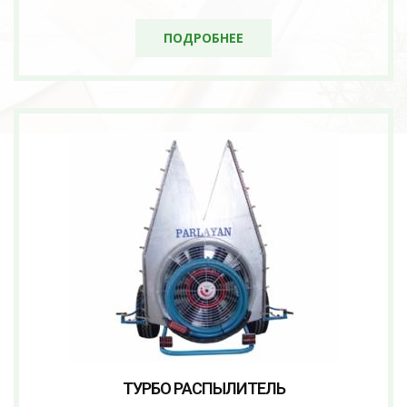
ПОДРОБНЕЕ
ТУРБО РАСПЫЛИТЕЛЬ