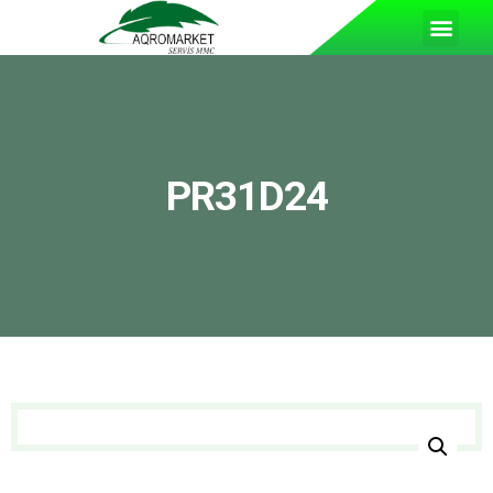
PR31D24