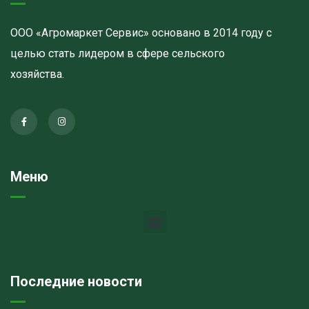
ООО «Агромаркет Сервис» основано в 2014 году с
целью стать лидером в сфере сельского
хозяйства.
Меню
Последние новости