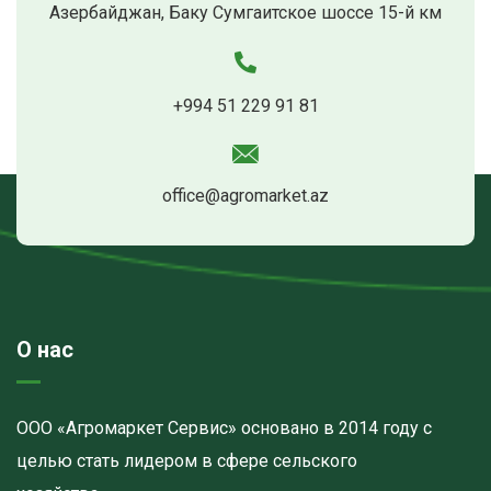
Азербайджан, Баку Сумгаитское шоссе 15-й км
+994 51 229 91 81
office@agromarket.az
О нас
ООО «Агромаркет Сервис» основано в 2014 году с
целью стать лидером в сфере сельского