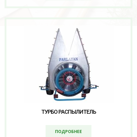
ТУРБО РАСПЫЛИТЕЛЬ
ПОДРОБНЕЕ