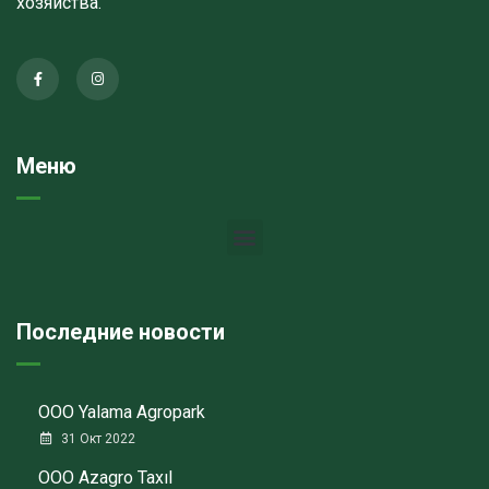
хозяйства.
Меню
Последние новости
ООО Yalama Agropark
31 Окт 2022
ООО Azagro Taxıl