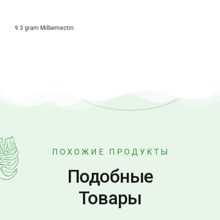
9.3 gram Milbemectin.
ПОХОЖИЕ ПРОДУКТЫ
Подобные
Товары