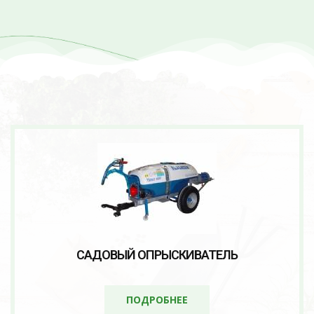
САДОВЫЙ ОПРЫСКИВАТЕЛЬ
ПОДРОБНЕЕ