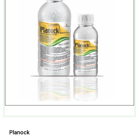
Planock