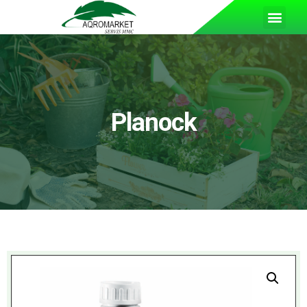
Planock