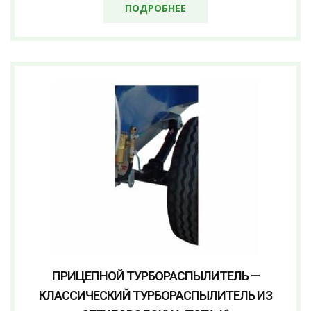
ПОДРОБНЕЕ
ПРИЦЕПНОЙ ТУРБОРАСПЫЛИТЕЛЬ —
КЛАССИЧЕСКИЙ ТУРБОРАСПЫЛИТЕЛЬ ИЗ