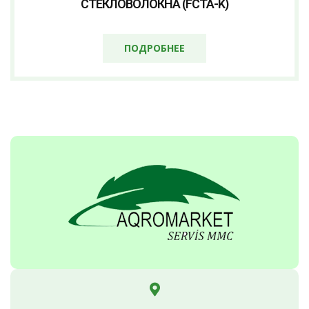
СТЕКЛОВОЛОКНА (FCTA-K)
ПОДРОБНЕЕ