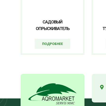
САДОВЫЙ
ОПРЫСКИВАТЕЛЬ
Т
ПОДРОБНЕЕ