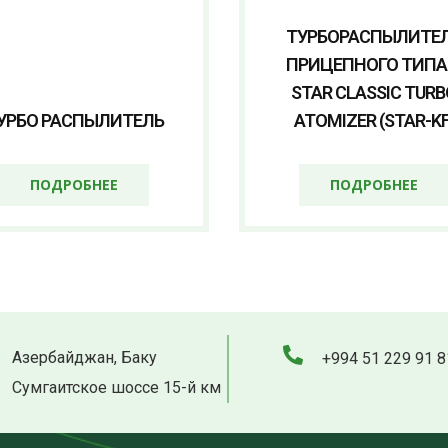
ТУРБОРАСПЫЛИТЕ
ПРИЦЕПНОГО ТИПА
STAR CLASSIC TURB
УРБО РАСПЫЛИТЕЛЬ
ATOMIZER (STAR-KF
ПОДРОБНЕЕ
ПОДРОБНЕЕ
Азербайджан, Баку
+994 51 229 91 8
Сумгаитское шоссе 15-й км