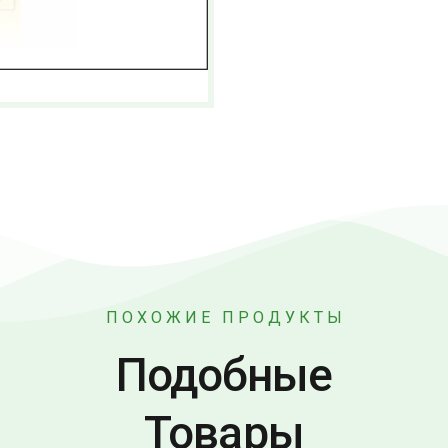
ПОХОЖИЕ ПРОДУКТЫ
Подобные
Товары