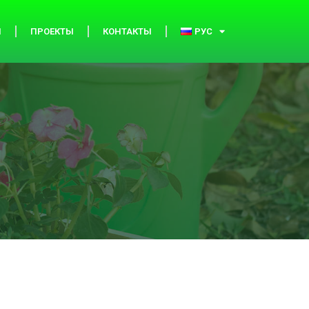
И
ПРОЕКТЫ
КОНТАКТЫ
РУС