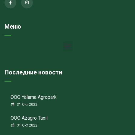
Меню
Последние новости
ООО Yalama Agropark
31 Окт 2022
ООО Azagro Taxıl
31 Окт 2022