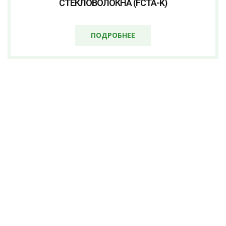
СТЕКЛОВОЛОКНА (FCTA-K)
ПОДРОБНЕЕ