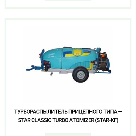
ТУРБОРАСПЫЛИТЕЛЬ ПРИЦЕПНОГО ТИПА —
STAR CLASSIC TURBO ATOMIZER (STAR-KF)