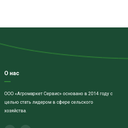
О нас
ООО «Агромаркет Сервис» основано в 2014 году с
целью стать лидером в сфере сельского
хозяйства.