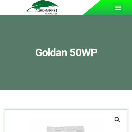
Goldan 50WP