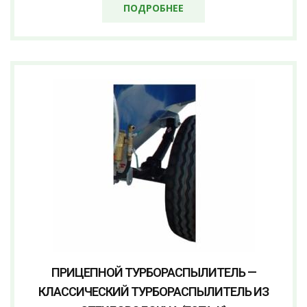
ПОДРОБНЕЕ
ПРИЦЕПНОЙ ТУРБОРАСПЫЛИТЕЛЬ —
КЛАССИЧЕСКИЙ ТУРБОРАСПЫЛИТЕЛЬ ИЗ