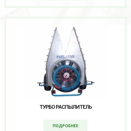
ТУРБО РАСПЫЛИТЕЛЬ
ПОДРОБНЕЕ