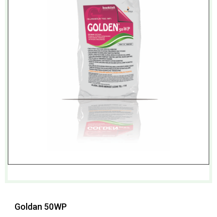
Goldan 50WP