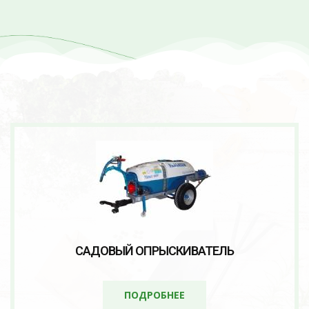
САДОВЫЙ ОПРЫСКИВАТЕЛЬ
ПОДРОБНЕЕ