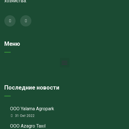
хозяйства.
Меню
Последние новости
ООО Yalama Agropark
31 Окт 2022
ООО Azagro Taxıl