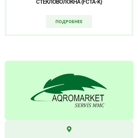
СТЕКЛОВОЛОКНА (FCTA-K)
ПОДРОБНЕЕ