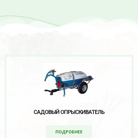
САДОВЫЙ ОПРЫСКИВАТЕЛЬ
ПОДРОБНЕЕ