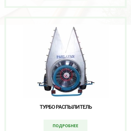
ТУРБО РАСПЫЛИТЕЛЬ
ПОДРОБНЕЕ