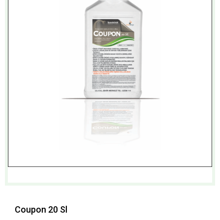
Coupon 20 Sl