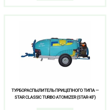
ТУРБОРАСПЫЛИТЕЛЬ ПРИЦЕПНОГО ТИПА —
STAR CLASSIC TURBO ATOMIZER (STAR-KF)