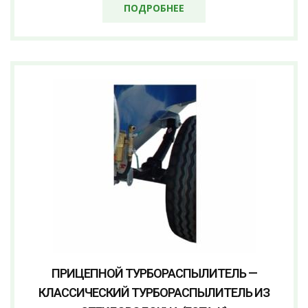
ПОДРОБНЕЕ
ПРИЦЕПНОЙ ТУРБОРАСПЫЛИТЕЛЬ —
КЛАССИЧЕСКИЙ ТУРБОРАСПЫЛИТЕЛЬ ИЗ