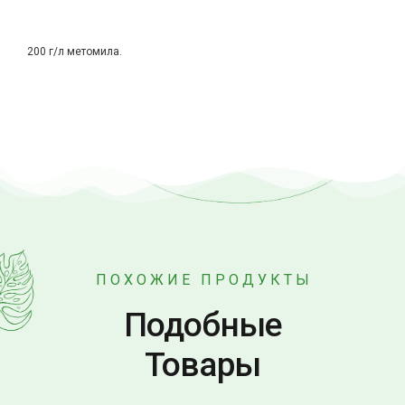
200 г/л метомила.
ПОХОЖИЕ ПРОДУКТЫ
Подобные
Товары