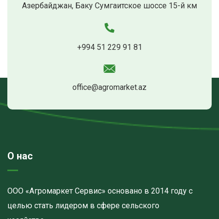
Азербайджан, Баку Сумгаитское шоссе 15-й км
+994 51 229 91 81
office@agromarket.az
О нас
ООО «Агромаркет Сервис» основано в 2014 году с
целью стать лидером в сфере сельского