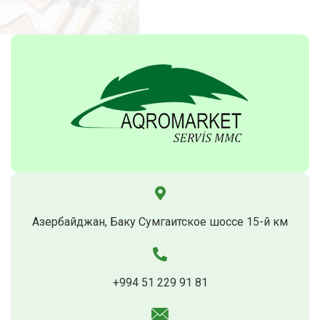
Азербайджан, Баку Сумгаитское шоссе 15-й км
+994 51 229 91 81