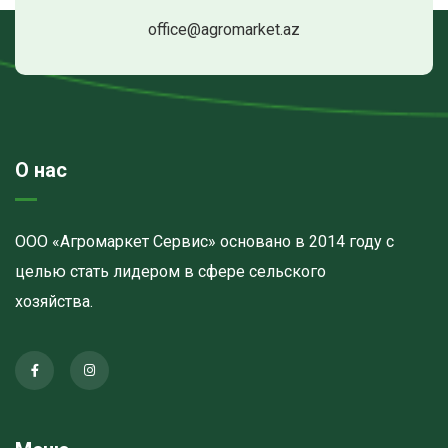
office@agromarket.az
О нас
ООО «Агромаркет Сервис» основано в 2014 году с
целью стать лидером в сфере сельского
хозяйства.