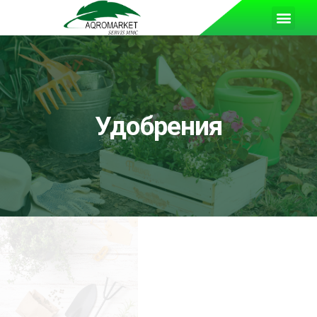
Удобрения