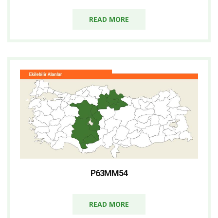
READ MORE
P63MM54
READ MORE