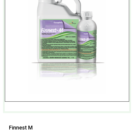
Finnest M