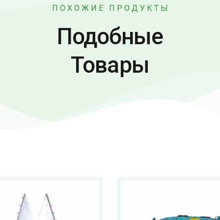
ПОХОЖИЕ ПРОДУКТЫ
Подобные
Товары