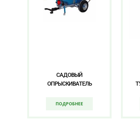
САДОВЫЙ
ОПРЫСКИВАТЕЛЬ
Т
ПОДРОБНЕЕ