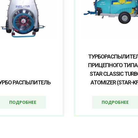
ТУРБОРАСПЫЛИТЕ
ПРИЦЕПНОГО ТИПА
STAR CLASSIC TURB
УРБО РАСПЫЛИТЕЛЬ
ATOMIZER (STAR-KF
ПОДРОБНЕЕ
ПОДРОБНЕЕ