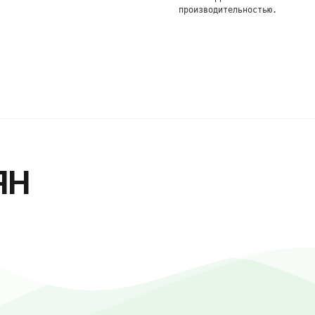
производительностью.
ЯН