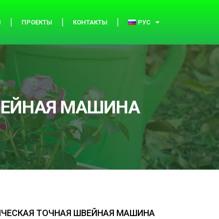
И
ПРОЕКТЫ
КОНТАКТЫ
РУС
ВЕЙНАЯ МАШИНА
ЧЕСКАЯ ТОЧНАЯ ШВЕЙНАЯ МАШИНА