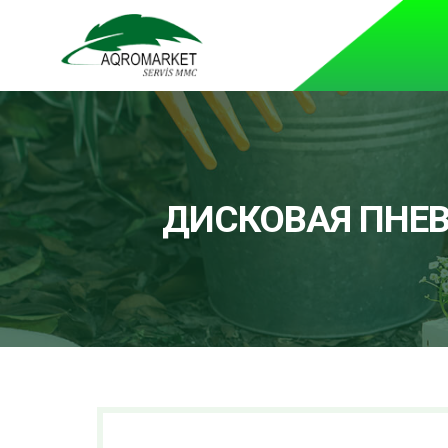
ДИСКОВАЯ ПНЕ