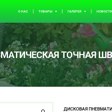
О НАС
ТОВАРЫ
ГАЛЕРЕЯ
НОВОСТ
ВМАТИЧЕСКАЯ ТОЧНАЯ Ш
ДИСКОВАЯ ПНЕВМАТИ