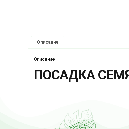
Описание
Описание
ПОСАДКА СЕМ